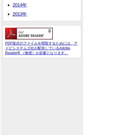
2014年
2013年
PDF形式のファイルを閲覧するためには、ア
ドビシステムズ社が配布しているAdobe
ReaderR （無償）が必要となります。