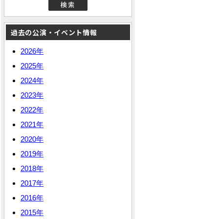
過去の公演・イベント情報
2026年
2025年
2024年
2023年
2022年
2021年
2020年
2019年
2018年
2017年
2016年
2015年