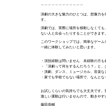
＿＿＿＿＿＿＿＿＿＿＿＿
演劇の大きな魅力のひとつは、想像力を
す。
演劇では、実際に場所を移動しなくても
ない人と出会ったりすることができます
このワークショップでは、簡単なゲーム
一緒に体験してみたいと思います。
・演技経験は問いません 未経験の方も
・「演劇って何をするんだろう？」と、
・演劇、ダンス、ミュージカル、音楽な
・家でも学校でもない場所で、なんとな
お試しくらいの気持ちでも大丈夫です。
激しい運動は行いませんので、動きやす
藤田恭輔