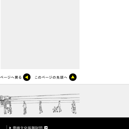
豊橋文化振興財団