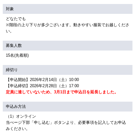
対象
どなたでも
※階段の上り下りが多少ございます。動きやすい服装でお越しくださ
い。
募集人数
15名(先着順)
締切り
【申込開始】2026年2月14日（土）10:00
【申込締切】2026年2月28日（土）17:00
定員に達していないため、3月1日まで申込日を延長しました。
申込み方法
（1）オンライン
当ぺージ下部「申し込む」ボタンより、必要事項を記入してお申込
みください。