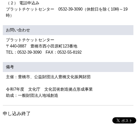
（２） 電話申込み
プラットチケットセンター 0532-39-3090（休館日を除く10時～19
時）
お問い合わせ
プラットチケットセンター
〒440-0887 豊橋市西小田原町123番地
TEL：0532-39-3090 FAX：0532-55-8192
備考
主催：豊橋市、公益財団法人豊橋文化振興財団
令和7年度 文化庁 文化芸術創造拠点形成事業
助成：一般財団法人地域創造
申し込み終了