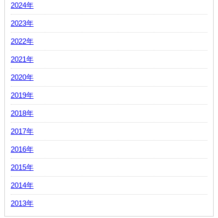
2024年
2023年
2022年
2021年
2020年
2019年
2018年
2017年
2016年
2015年
2014年
2013年