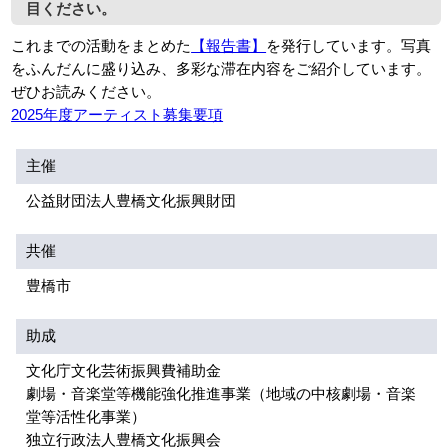
目ください。
これまでの活動をまとめた
【報告書】
を発行しています。写真
をふんだんに盛り込み、多彩な滞在内容をご紹介しています。
ぜひお読みください。
2025年 度アーティスト募集要項
主催
公益財団法人豊橋文化振興財団
共催
豊橋市
助成
文化庁文化芸術振興費補助金
劇場・音楽堂等機能強化推進事業（地域の中核劇場・音楽
堂等活性化事業）
独立行政法人豊橋文化振興会