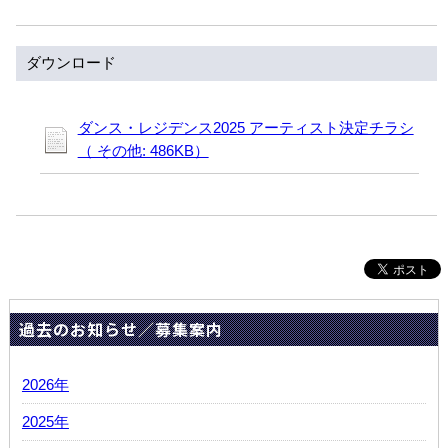
ダウンロード
ダンス・レジデンス2025 アーティスト決定チラシ
（ その他: 486KB）
過去のお知らせ／募集案内
2026年
2025年