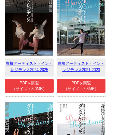
豊橋アーティスト・イン・
豊橋アーティスト・イン・
レジデンス2024-2025
レジテンス2021-2023
PDFを閲覧
PDFを閲覧
（サイズ：8.0MB）
（サイズ：7.8MB）