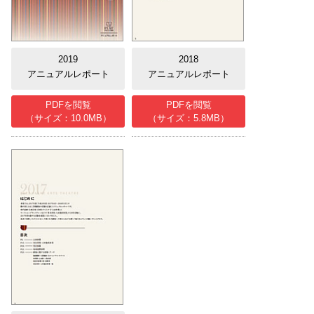
2019
2018
アニュアルレポート
アニュアルレポート
PDFを閲覧
PDFを閲覧
（サイズ：10.0MB）
（サイズ：5.8MB）