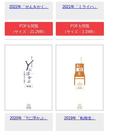
2022年「せんをかく」
2021年「ミライハ」
PDFを閲覧
PDFを閲覧
（サイズ：21.2MB）
（サイズ：3.1MB）
2020年「Yに浮かぶ」
2019年「転校生」