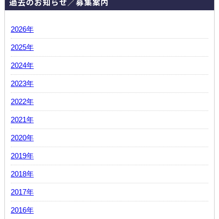
過去のお知らせ／募集案内
2026年
2025年
2024年
2023年
2022年
2021年
2020年
2019年
2018年
2017年
2016年