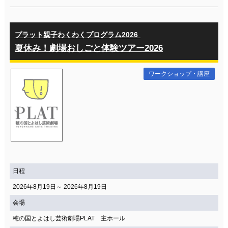
プラット親子わくわくプログラム2026
夏休み！劇場おしごと体験ツアー2026
ワークショップ・講座
日程
2026年8月19日～ 2026年8月19日
会場
穂の国とよはし芸術劇場PLAT 主ホール