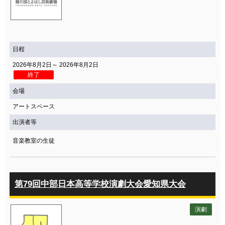
日程
2026年8月2日～ 2026年8月2日
終了
会場
アートスペース
出演者等
音楽教室の生徒
第79回中部日本高等学校演劇大会愛知県大会
演劇