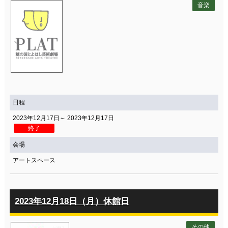
音楽
日程
2023年12月17日～ 2023年12月17日
終了
会場
アートスペース
2023年12月18日（月）休館日
その他