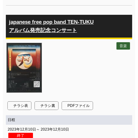
japanese free pop band TEN-TUKU
アルバム発売記念コンサート
音楽
チラシ表
チラシ裏
PDFファイル
日程
2023年12月10日～ 2023年12月10日
終了