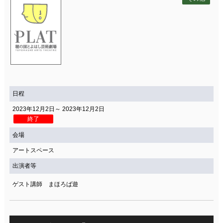
日程
2023年12月2日～ 2023年12月2日
終了
会場
アートスペース
出演者等
ゲスト講師 まほろば遊